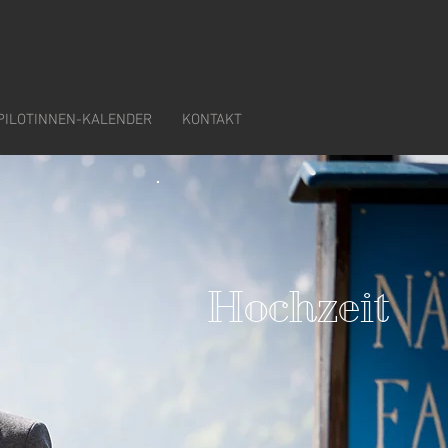
PILOTINNEN-KALENDER
KONTAKT
Hochzeit