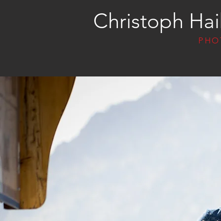
Christoph Hai
PHO